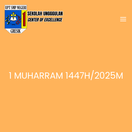
1 MUHARRAM 1447H/2025M