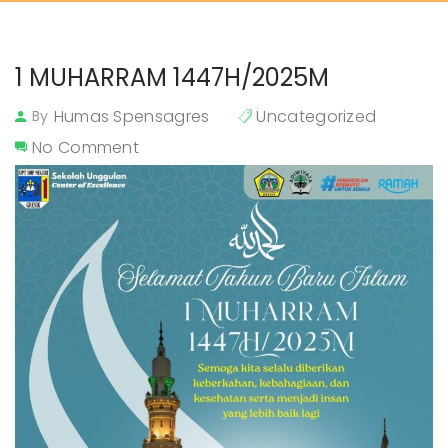
1 MUHARRAM 1447H/2025M
Humas Spensagres
Uncategorized
By
No Comment