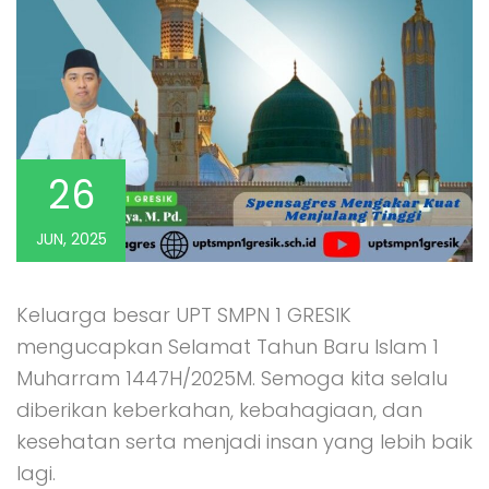
26
JUN, 2025
Keluarga besar UPT SMPN 1 GRESIK
mengucapkan Selamat Tahun Baru Islam 1
Muharram 1447H/2025M. Semoga kita selalu
diberikan keberkahan, kebahagiaan, dan
kesehatan serta menjadi insan yang lebih baik
lagi.