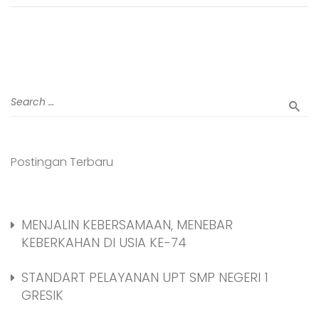
Postingan Terbaru
MENJALIN KEBERSAMAAN, MENEBAR
KEBERKAHAN DI USIA KE-74
STANDART PELAYANAN UPT SMP NEGERI 1
GRESIK