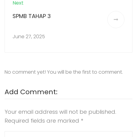
Next
SPMB TAHAP 3
June 27, 2025
No comment yet! You will be the first to comment.
Add Comment:
Your email address will not be published.
Required fields are marked
*