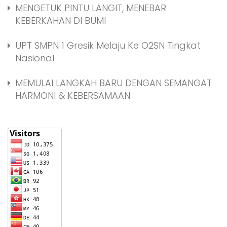
MENGETUK PINTU LANGIT, MENEBAR
KEBERKAHAN DI BUMI
UPT SMPN 1 Gresik Melaju Ke O2SN Tingkat
Nasional
MEMULAI LANGKAH BARU DENGAN SEMANGAT
HARMONI & KEBERSAMAAN