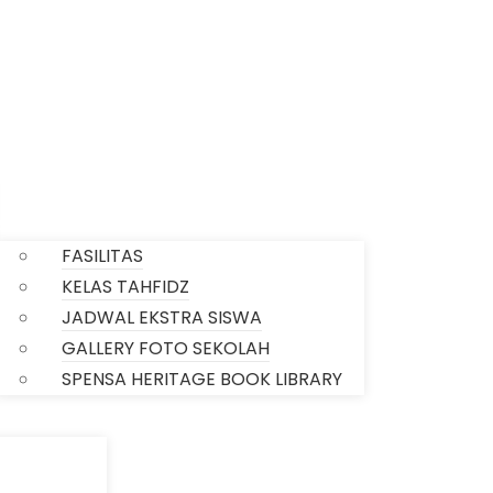
SARPRAS SEKOLAH
FASILITAS
KELAS TAHFIDZ
JADWAL EKSTRA SISWA
GALLERY FOTO SEKOLAH
SPENSA HERITAGE BOOK LIBRARY