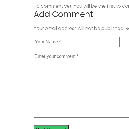
No comment yet! You will be the first to 
Add Comment:
Your email address will not be published.
R