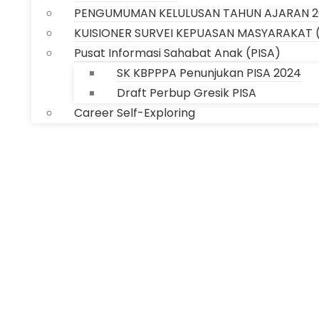
PENGUMUMAN KELULUSAN TAHUN AJARAN 2
KUISIONER SURVEI KEPUASAN MASYARAKAT 
Pusat Informasi Sahabat Anak (PISA)
SK KBPPPA Penunjukan PISA 2024
Draft Perbup Gresik PISA
Career Self-Exploring