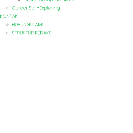
Career Self-Exploring
KONTAK
HUBUNGI KAMI
STRUKTUR REDAKSI