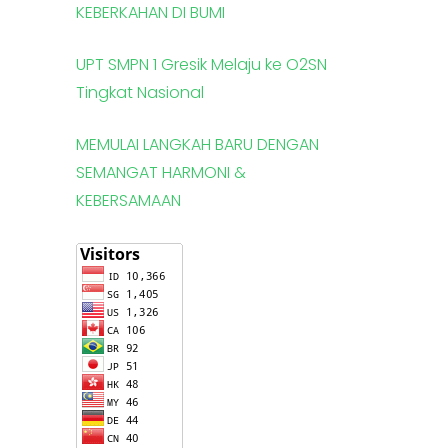
KEBERKAHAN DI BUMI
UPT SMPN 1 Gresik Melaju ke O2SN
Tingkat Nasional
MEMULAI LANGKAH BARU DENGAN
SEMANGAT HARMONI &
KEBERSAMAAN