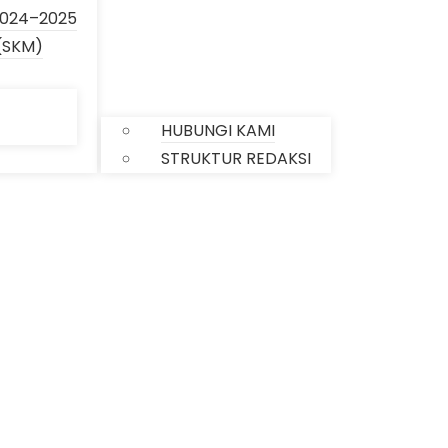
024–2025
(SKM)
KONTAK
HUBUNGI KAMI
STRUKTUR REDAKSI