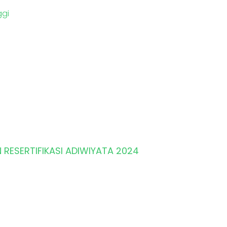
gi
ESERTIFIKASI ADIWIYATA 2024