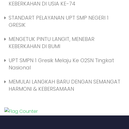
KEBERKAHAN DI USIA KE-74
STANDART PELAYANAN UPT SMP NEGERI 1
GRESIK
MENGETUK PINTU LANGIT, MENEBAR
KEBERKAHAN DI BUMI
UPT SMPN 1 Gresik Melaju Ke O2SN Tingkat
Nasional
MEMULAI LANGKAH BARU DENGAN SEMANGAT
HARMONI & KEBERSAMAAN