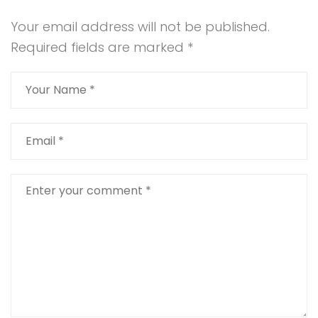
Your email address will not be published.
Required fields are marked
*