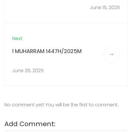
June 15, 2025
Next
1 MUHARRAM 1447H/2025M
June 26, 2025
No comment yet! You will be the first to comment.
Add Comment: