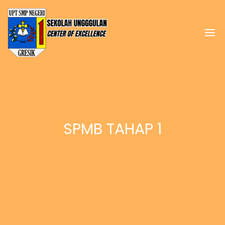
SPMB TAHAP 1