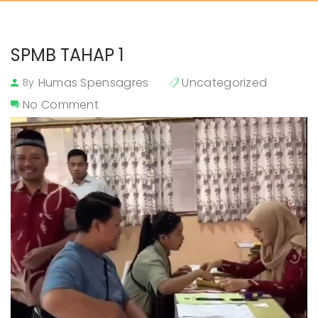
SPMB TAHAP 1
Humas Spensagres
Uncategorized
By
No Comment