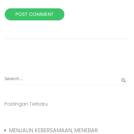
Postingan Terbaru
MENJALIN KEBERSAMAAN, MENEBAR