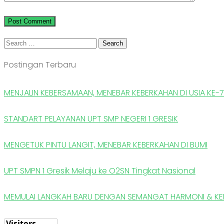
Search
for:
Postingan Terbaru
MENJALIN KEBERSAMAAN, MENEBAR KEBERKAHAN DI USIA KE-
STANDART PELAYANAN UPT SMP NEGERI 1 GRESIK
MENGETUK PINTU LANGIT, MENEBAR KEBERKAHAN DI BUMI
UPT SMPN 1 Gresik Melaju ke O2SN Tingkat Nasional
MEMULAI LANGKAH BARU DENGAN SEMANGAT HARMONI & K