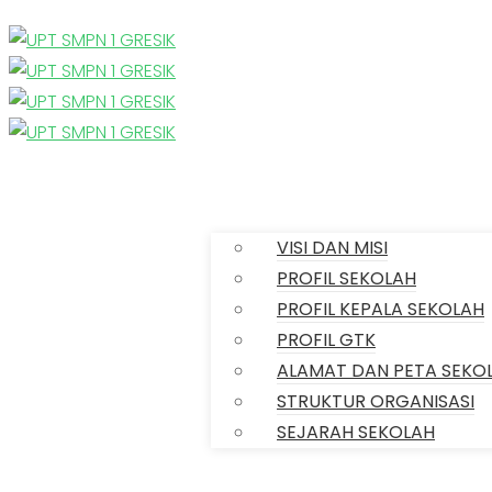
Profile
VISI DAN MISI
PROFIL SEKOLAH
PROFIL KEPALA SEKOLAH
PROFIL GTK
ALAMAT DAN PETA SEKO
STRUKTUR ORGANISASI
Home
SEJARAH SEKOLAH