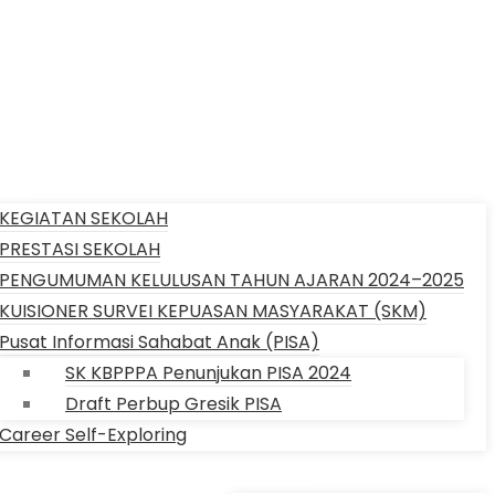
ASI
KEGIATAN SEKOLAH
PRESTASI SEKOLAH
PENGUMUMAN KELULUSAN TAHUN AJARAN 2024–2025
KUISIONER SURVEI KEPUASAN MASYARAKAT (SKM)
Pusat Informasi Sahabat Anak (PISA)
SK KBPPPA Penunjukan PISA 2024
Draft Perbup Gresik PISA
Career Self-Exploring
KONTAK