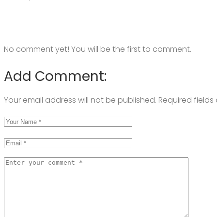
No comment yet! You will be the first to comment.
Add Comment:
Your email address will not be published.
Required field