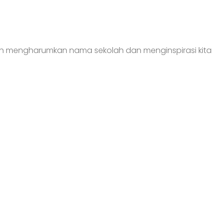
 telah mengharumkan nama sekolah dan menginspirasi kita