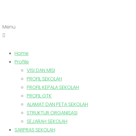
Menu
Home
Profile
VISI DAN MISI
PROFIL SEKOLAH
PROFIL KEPALA SEKOLAH
PROFIL GTK
ALAMAT DAN PETA SEKOLAH
STRUKTUR ORGANISASI
SEJARAH SEKOLAH
SARPRAS SEKOLAH