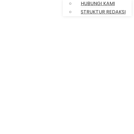
HUBUNGI KAMI
STRUKTUR REDAKSI