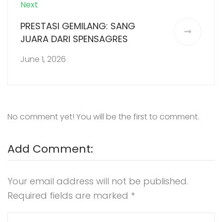
Next
PRESTASI GEMILANG: SANG
JUARA DARI SPENSAGRES
June 1, 2026
No comment yet! You will be the first to comment.
Add Comment:
Your email address will not be published.
Required fields are marked
*