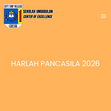
HARLAH PANCASILA 2026