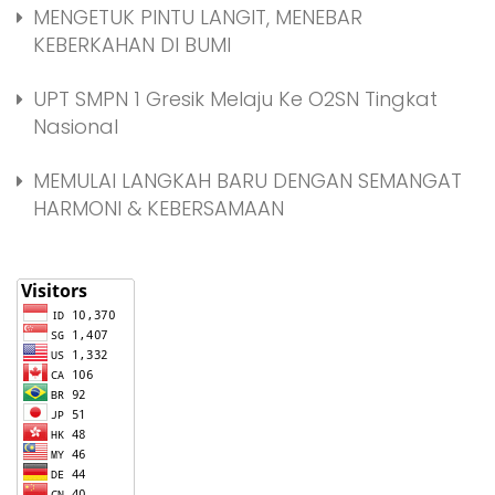
MENGETUK PINTU LANGIT, MENEBAR
KEBERKAHAN DI BUMI
UPT SMPN 1 Gresik Melaju Ke O2SN Tingkat
Nasional
MEMULAI LANGKAH BARU DENGAN SEMANGAT
HARMONI & KEBERSAMAAN