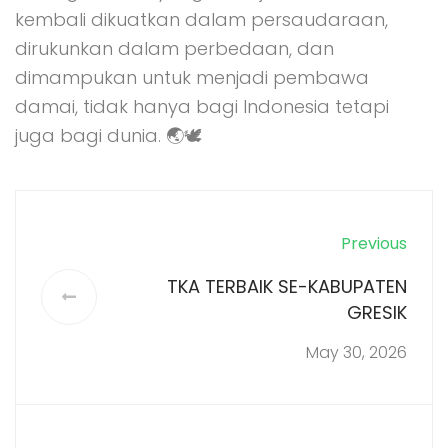
kembali dikuatkan dalam persaudaraan,
dirukunkan dalam perbedaan, dan
dimampukan untuk menjadi pembawa
damai, tidak hanya bagi Indonesia tetapi
juga bagi dunia. 🌏🕊️
Previous
TKA TERBAIK SE-KABUPATEN
GRESIK
May 30, 2026