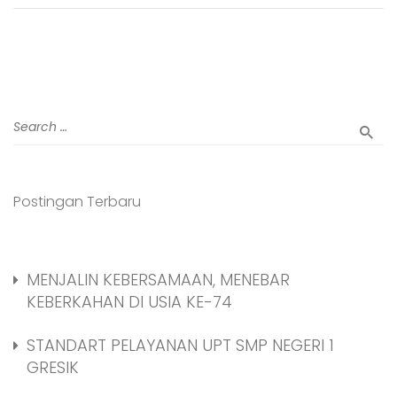
Postingan Terbaru
MENJALIN KEBERSAMAAN, MENEBAR
KEBERKAHAN DI USIA KE-74
STANDART PELAYANAN UPT SMP NEGERI 1
GRESIK