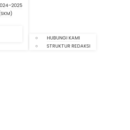
024–2025
(SKM)
KONTAK
HUBUNGI KAMI
STRUKTUR REDAKSI