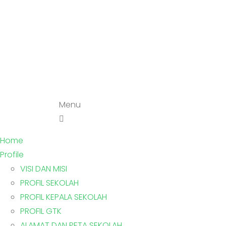
Menu
Home
Profile
VISI DAN MISI
PROFIL SEKOLAH
PROFIL KEPALA SEKOLAH
PROFIL GTK
ALAMAT DAN PETA SEKOLAH