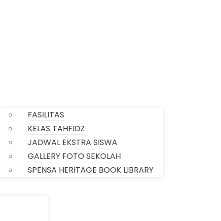
SARPRAS SEKOLAH
FASILITAS
KELAS TAHFIDZ
JADWAL EKSTRA SISWA
GALLERY FOTO SEKOLAH
SPENSA HERITAGE BOOK LIBRARY