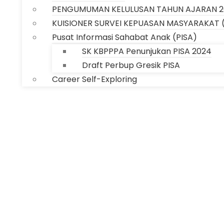
PENGUMUMAN KELULUSAN TAHUN AJARAN 2
KUISIONER SURVEI KEPUASAN MASYARAKAT 
Pusat Informasi Sahabat Anak (PISA)
SK KBPPPA Penunjukan PISA 2024
Draft Perbup Gresik PISA
Career Self-Exploring