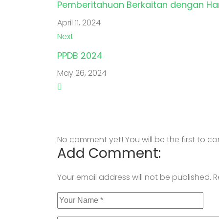
Pemberitahuan Berkaitan dengan Hari 
April 11, 2024
Next
PPDB 2024
May 26, 2024
No comment yet! You will be the first to 
Add Comment:
Your email address will not be published.
R