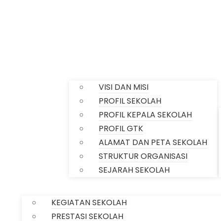
Profile
VISI DAN MISI
PROFIL SEKOLAH
PROFIL KEPALA SEKOLAH
PROFIL GTK
ALAMAT DAN PETA SEKOLAH
STRUKTUR ORGANISASI
Home
SEJARAH SEKOLAH
INFORMASI
KEGIATAN SEKOLAH
PRESTASI SEKOLAH