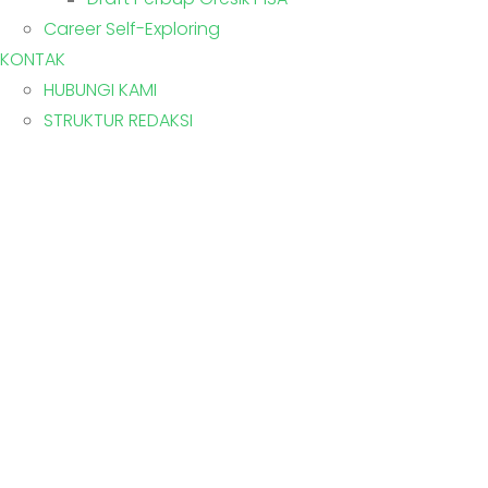
Career Self-Exploring
KONTAK
HUBUNGI KAMI
STRUKTUR REDAKSI
UPT SMPN 