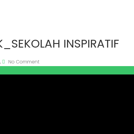
K_SEKOLAH INSPIRATIF
,
No Comment