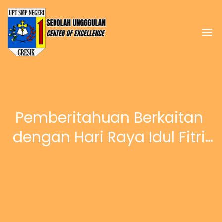
Pemberitahuan Berkaitan 
dengan Hari Raya Idul Fitri 
1445H