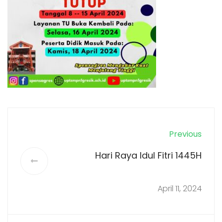
Previous
Hari Raya Idul Fitri 1445H
April 11, 2024