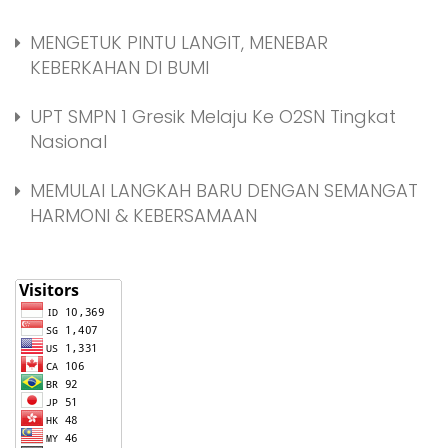
MENGETUK PINTU LANGIT, MENEBAR
KEBERKAHAN DI BUMI
UPT SMPN 1 Gresik Melaju Ke O2SN Tingkat
Nasional
MEMULAI LANGKAH BARU DENGAN SEMANGAT
HARMONI & KEBERSAMAAN