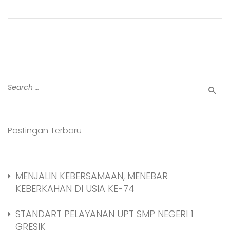
Postingan Terbaru
MENJALIN KEBERSAMAAN, MENEBAR
KEBERKAHAN DI USIA KE-74
STANDART PELAYANAN UPT SMP NEGERI 1
GRESIK