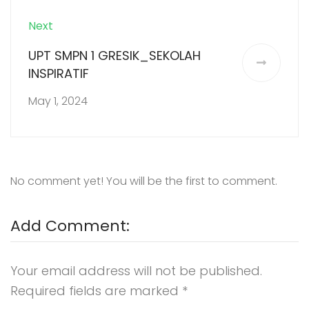
Next
UPT SMPN 1 GRESIK_SEKOLAH
INSPIRATIF
May 1, 2024
No comment yet! You will be the first to comment.
Add Comment:
Your email address will not be published.
Required fields are marked
*