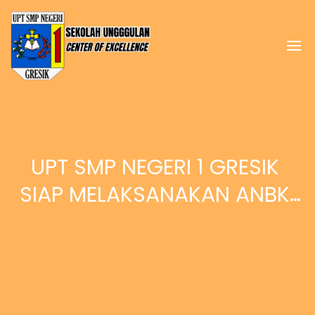
UPT SMP NEGERI 1 GRESIK 
SIAP MELAKSANAKAN ANBK 
2022