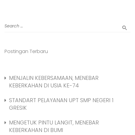
Postingan Terbaru
MENJALIN KEBERSAMAAN, MENEBAR
KEBERKAHAN DI USIA KE-74
STANDART PELAYANAN UPT SMP NEGERI 1
GRESIK
MENGETUK PINTU LANGIT, MENEBAR
KEBERKAHAN DI BUMI