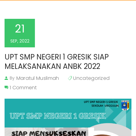
21
SEP, 2022
UPT SMP NEGERI 1 GRESIK SIAP 
MELAKSANAKAN ANBK 2022
Maratul Muslimah
Uncategorized
By
1 Comment