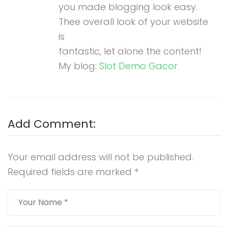
you made blogging look easy.
Thee overall look of your website
is
fantastic, let alone the content!
My blog:
Slot Demo Gacor
Add Comment:
Your email address will not be published.
Required fields are marked
*