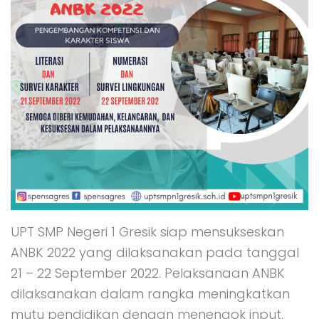
UPT SMP Negeri 1 Gresik siap mensukseskan
ANBK 2022 yang dilaksanakan pada tanggal
21 – 22 September 2022. Pelaksanaan ANBK
dilaksanakan dalam rangka meningkatkan
mutu pendidikan dengan menengok input,