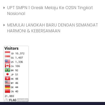
UPT SMPN 1 Gresik Melaju Ke O2SN Tingkat
Nasional
MEMULAI LANGKAH BARU DENGAN SEMANGAT
HARMONI & KEBERSAMAAN