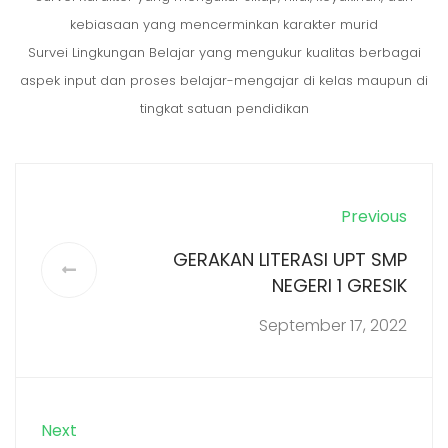
kebiasaan yang mencerminkan karakter murid
Survei Lingkungan Belajar yang mengukur kualitas berbagai
aspek input dan proses belajar-mengajar di kelas maupun di
tingkat satuan pendidikan
Previous
GERAKAN LITERASI UPT SMP
NEGERI 1 GRESIK
September 17, 2022
Next