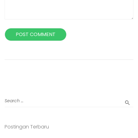
Postingan Terbaru