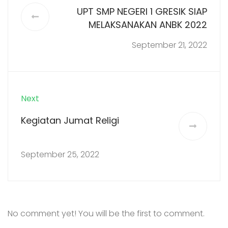
UPT SMP NEGERI 1 GRESIK SIAP
MELAKSANAKAN ANBK 2022
September 21, 2022
Next
Kegiatan Jumat Religi
September 25, 2022
No comment yet! You will be the first to comment.