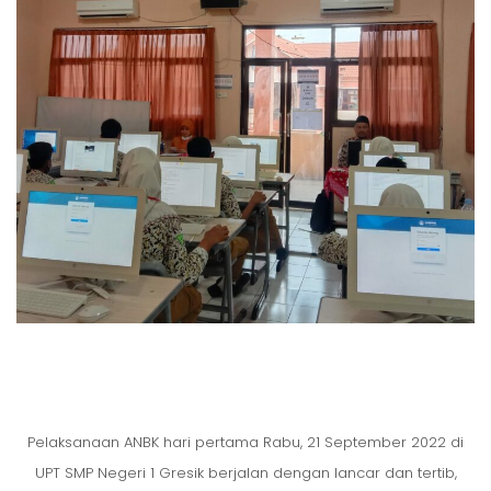
Pelaksanaan ANBK hari pertama Rabu, 21 September 2022 di
UPT SMP Negeri 1 Gresik berjalan dengan lancar dan tertib,