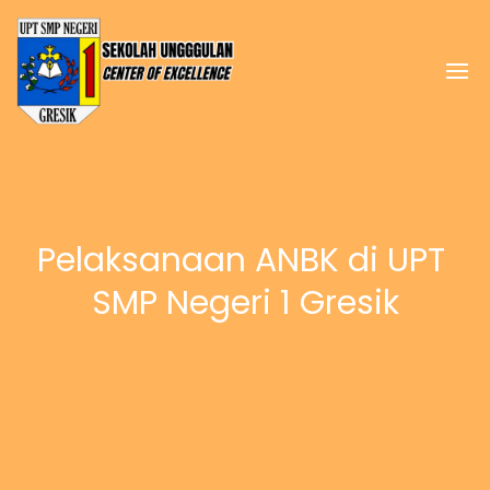
Pelaksanaan ANBK di UPT 
SMP Negeri 1 Gresik