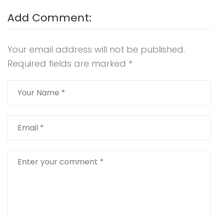
Add Comment:
Your email address will not be published.
Required fields are marked
*