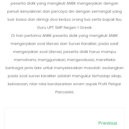
peserta didik yang mengikuti ANBK mengerjakan dengan
penuh kenyakinan dan percaya diri dengan semangat yang
luar biasa dan diiringi doa kedua orang tua serta bapak Ibu
Guru UPT SMP Negeri 1 Gresik.
Di hari pertama ANBK peserta didik yang mengikuti ANBK
mengerjakan soal literasi dan Survei Karakter, pada saat
mengerjakan soal Literasi, peserta didik harus mampu
memahami, menggunakan, mengevaluasi, merefleksi
berbagai jenis teks untuk menyelesaikan masalah. sedangkan
pada soal survei karakter adalah mengukur terhadap sikap,
kebiasaan, nilai-nilai berdasarkan enam aspek Profil Pelajar
Pancasila.
Previous