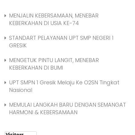
MENJALIN KEBERSAMAAN, MENEBAR
KEBERKAHAN DI USIA KE-74
STANDART PELAYANAN UPT SMP NEGERI 1
GRESIK
MENGETUK PINTU LANGIT, MENEBAR
KEBERKAHAN DI BUMI
UPT SMPN 1 Gresik Melaju Ke O2SN Tingkat
Nasional
MEMULAI LANGKAH BARU DENGAN SEMANGAT
HARMONI & KEBERSAMAAN