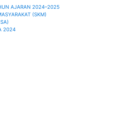
UN AJARAN 2024–2025
MASYARAKAT (SKM)
ISA)
A 2024