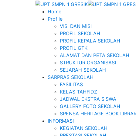
Home
Profile
VISI DAN MISI
PROFIL SEKOLAH
PROFIL KEPALA SEKOLAH
PROFIL GTK
ALAMAT DAN PETA SEKOLAH
STRUKTUR ORGANISASI
SEJARAH SEKOLAH
SARPRAS SEKOLAH
FASILITAS
KELAS TAHFIDZ
JADWAL EKSTRA SISWA
GALLERY FOTO SEKOLAH
SPENSA HERITAGE BOOK LIBRA
INFORMASI
KEGIATAN SEKOLAH
PRESTASI SEKOLAH