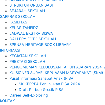
STRUKTUR ORGANISASI
SEJARAH SEKOLAH
SARPRAS SEKOLAH
FASILITAS
KELAS TAHFIDZ
JADWAL EKSTRA SISWA
GALLERY FOTO SEKOLAH
SPENSA HERITAGE BOOK LIBRARY
INFORMASI
KEGIATAN SEKOLAH
PRESTASI SEKOLAH
PENGUMUMAN KELULUSAN TAHUN AJARAN 2024–
KUISIONER SURVEI KEPUASAN MASYARAKAT (SKM)
Pusat Informasi Sahabat Anak (PISA)
SK KBPPPA Penunjukan PISA 2024
Draft Perbup Gresik PISA
Career Self-Exploring
KONTAK