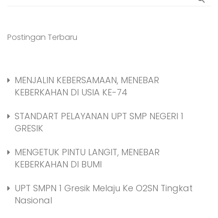
Postingan Terbaru
MENJALIN KEBERSAMAAN, MENEBAR
KEBERKAHAN DI USIA KE-74
STANDART PELAYANAN UPT SMP NEGERI 1
GRESIK
MENGETUK PINTU LANGIT, MENEBAR
KEBERKAHAN DI BUMI
UPT SMPN 1 Gresik Melaju Ke O2SN Tingkat
Nasional