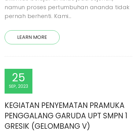
namun proses pertumbuhan ananda tidak
pernah berhenti. Kami…
LEARN MORE
25
SEP, 2023
KEGIATAN PENYEMATAN PRAMUKA 
PENGGALANG GARUDA UPT SMPN 1 
GRESIK (GELOMBANG V)