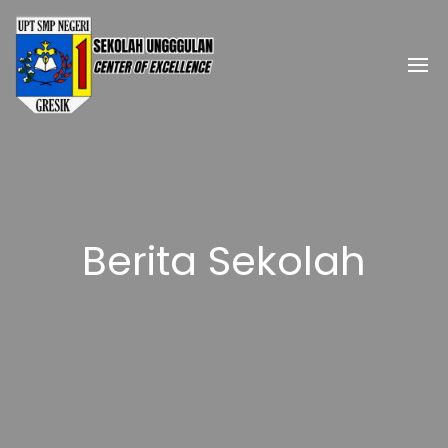
Berita Sekolah