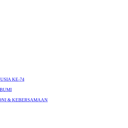
SIA KE-74
 BUMI
NI & KEBERSAMAAN