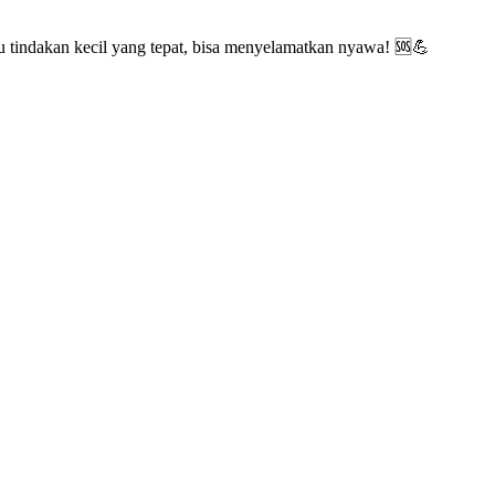
 tindakan kecil yang tepat, bisa menyelamatkan nyawa! 🆘💪