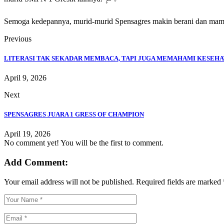
Semoga kedepannya, murid-murid Spensagres makin berani dan mampu 
Previous
LITERASI TAK SEKADAR MEMBACA, TAPI JUGA MEMAHAMI KESEH
April 9, 2026
Next
SPENSAGRES JUARA 1 GRESS OF CHAMPION
April 19, 2026
No comment yet! You will be the first to comment.
Add Comment:
Your email address will not be published.
Required fields are marked