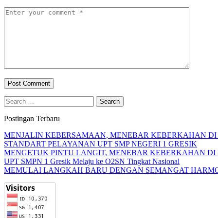
Search
for:
Postingan Terbaru
MENJALIN KEBERSAMAAN, MENEBAR KEBERKAHAN DI U
STANDART PELAYANAN UPT SMP NEGERI 1 GRESIK
MENGETUK PINTU LANGIT, MENEBAR KEBERKAHAN DI
UPT SMPN 1 Gresik Melaju ke O2SN Tingkat Nasional
MEMULAI LANGKAH BARU DENGAN SEMANGAT HARMO