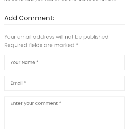
Add Comment:
Your email address will not be published.
Required fields are marked
*