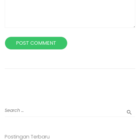
Postingan Terbaru