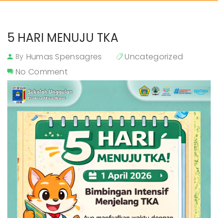
5 HARI MENUJU TKA
Humas Spensagres
Uncategorized
By
No Comment