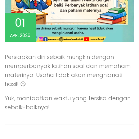
01
APR, 2026
Persiapkan diri sebaik mungkin dengan
memperbanyak latihan soal dan memahami
materinya. Usaha tidak akan menghianati
hasil! 😉
Yuk, manfaatkan waktu yang tersisa dengan
sebaik-baiknya!