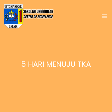
5 HARI MENUJU TKA