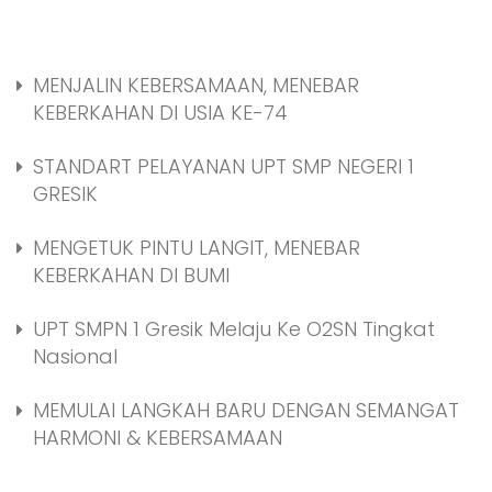
MENJALIN KEBERSAMAAN, MENEBAR
KEBERKAHAN DI USIA KE-74
STANDART PELAYANAN UPT SMP NEGERI 1
GRESIK
MENGETUK PINTU LANGIT, MENEBAR
KEBERKAHAN DI BUMI
UPT SMPN 1 Gresik Melaju Ke O2SN Tingkat
Nasional
MEMULAI LANGKAH BARU DENGAN SEMANGAT
HARMONI & KEBERSAMAAN