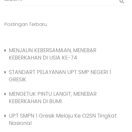
Postingan Terbaru
MENJALIN KEBERSAMAAN, MENEBAR
KEBERKAHAN DI USIA KE-74
STANDART PELAYANAN UPT SMP NEGERI 1
GRESIK
MENGETUK PINTU LANGIT, MENEBAR
KEBERKAHAN DI BUMI
UPT SMPN 1 Gresik Melaju Ke O2SN Tingkat
Nasional