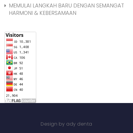
MEMULAI LANGKAH BARU DENGAN SEMANGAT
HARMONI & KEBERSAMAAN
Design by ady denta