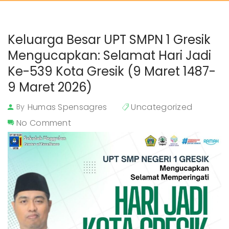
Keluarga Besar UPT SMPN 1 Gresik 
Mengucapkan: Selamat Hari Jadi 
Ke-539 Kota Gresik (9 Maret 1487- 
9 Maret 2026)
Humas Spensagres
Uncategorized
By
No Comment