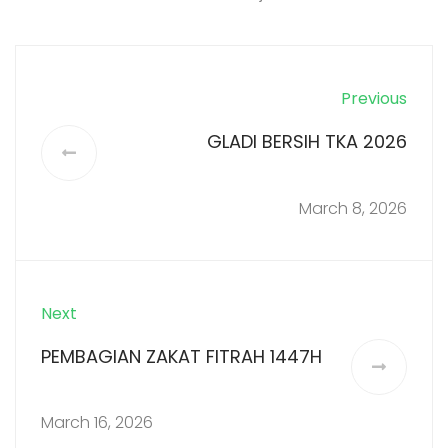
Previous
GLADI BERSIH TKA 2026
March 8, 2026
Next
PEMBAGIAN ZAKAT FITRAH 1447H
March 16, 2026