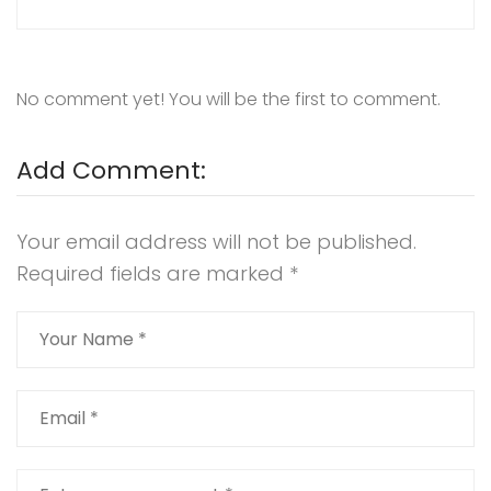
No comment yet! You will be the first to comment.
Add Comment:
Your email address will not be published.
Required fields are marked
*