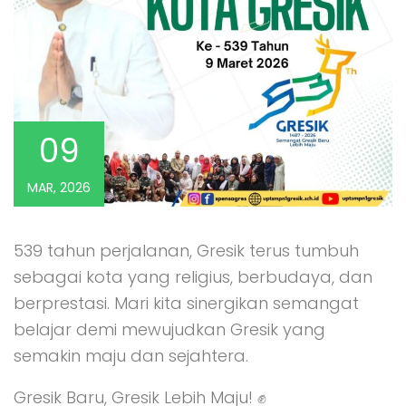
09
MAR, 2026
539 tahun perjalanan, Gresik terus tumbuh
sebagai kota yang religius, berbudaya, dan
berprestasi. Mari kita sinergikan semangat
belajar demi mewujudkan Gresik yang
semakin maju dan sejahtera.
​Gresik Baru, Gresik Lebih Maju! ✊