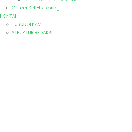
Career Self-Exploring
KONTAK
HUBUNGI KAMI
STRUKTUR REDAKSI
ke