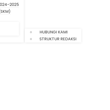
024–2025
(SKM)
KONTAK
HUBUNGI KAMI
STRUKTUR REDAKSI