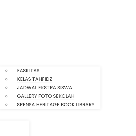
SARPRAS SEKOLAH
FASILITAS
KELAS TAHFIDZ
JADWAL EKSTRA SISWA
GALLERY FOTO SEKOLAH
SPENSA HERITAGE BOOK LIBRARY