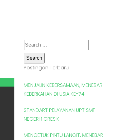
Search
for:
Postingan Terbaru
MENJALIN KEBERSAMAAN, MENEBAR
KEBERKAHAN DI USIA KE-74
STANDART PELAYANAN UPT SMP
NEGERI 1 GRESIK
MENGETUK PINTU LANGIT, MENEBAR