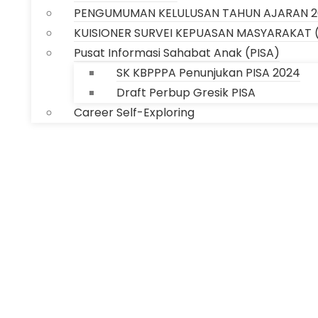
PENGUMUMAN KELULUSAN TAHUN AJARAN 2
KUISIONER SURVEI KEPUASAN MASYARAKAT 
Pusat Informasi Sahabat Anak (PISA)
SK KBPPPA Penunjukan PISA 2024
Draft Perbup Gresik PISA
Career Self-Exploring