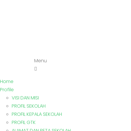
Menu
Home
Profile
VISI DAN MISI
PROFIL SEKOLAH
PROFIL KEPALA SEKOLAH
PROFIL GTK
ALAMAT DAN PETA SEKOLAH