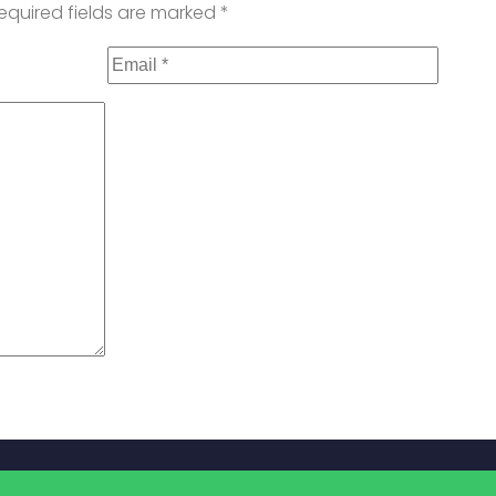
equired fields are marked
*