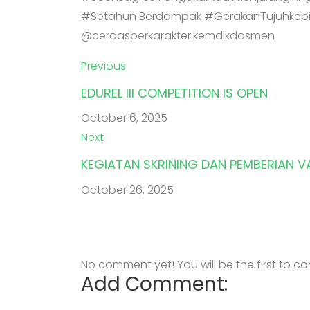
#Setahun Berdampak #GerakanTujuhkebi
@cerdasberkarakter.kemdikdasmen
Previous
EDUREL III COMPETITION IS OPEN
October 6, 2025
Next
KEGIATAN SKRINING DAN PEMBERIAN V
October 26, 2025
No comment yet! You will be the first to 
Add Comment: