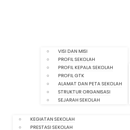
Profile
VISI DAN MISI
PROFIL SEKOLAH
PROFIL KEPALA SEKOLAH
PROFIL GTK
ALAMAT DAN PETA SEKOLAH
STRUKTUR ORGANISASI
Home
SEJARAH SEKOLAH
INFORMASI
KEGIATAN SEKOLAH
PRESTASI SEKOLAH