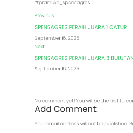
#pramuka_spensagres
Previous
SPENSAGRES PERAIH JUARA 1 CATUR
September 16, 2025
Next
SPENSAGRES PERAIH JUARA 3 BULUTAN
September 16, 2025
No comment yet! You will be the first to 
Add Comment:
Your email address will not be published.
R