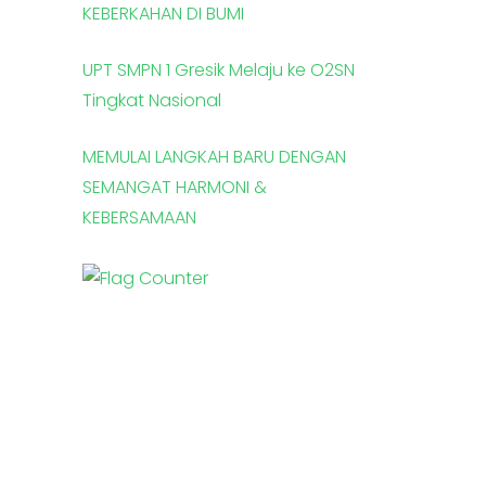
KEBERKAHAN DI BUMI
UPT SMPN 1 Gresik Melaju ke O2SN
Tingkat Nasional
MEMULAI LANGKAH BARU DENGAN
SEMANGAT HARMONI &
KEBERSAMAAN