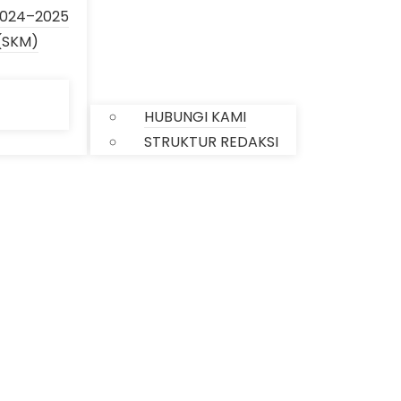
024–2025
(SKM)
KONTAK
HUBUNGI KAMI
STRUKTUR REDAKSI