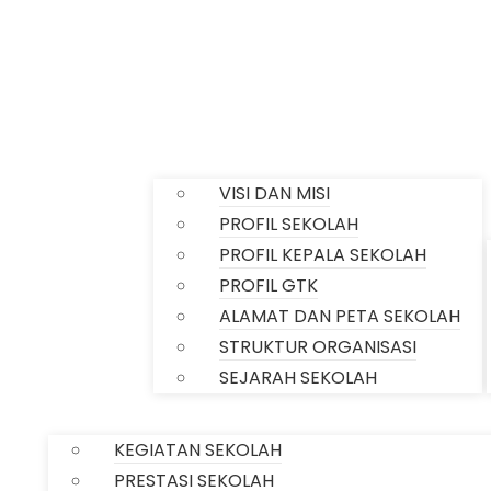
Profile
VISI DAN MISI
PROFIL SEKOLAH
PROFIL KEPALA SEKOLAH
PROFIL GTK
ALAMAT DAN PETA SEKOLAH
STRUKTUR ORGANISASI
Home
SEJARAH SEKOLAH
INFORMASI
KEGIATAN SEKOLAH
PRESTASI SEKOLAH