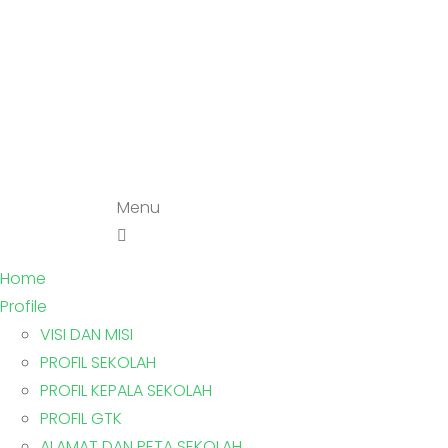
Menu
Home
Profile
VISI DAN MISI
PROFIL SEKOLAH
PROFIL KEPALA SEKOLAH
PROFIL GTK
ALAMAT DAN PETA SEKOLAH