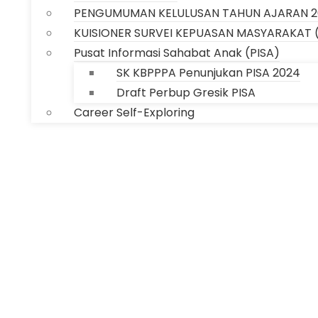
PENGUMUMAN KELULUSAN TAHUN AJARAN 2
KUISIONER SURVEI KEPUASAN MASYARAKAT 
Pusat Informasi Sahabat Anak (PISA)
SK KBPPPA Penunjukan PISA 2024
Draft Perbup Gresik PISA
Career Self-Exploring