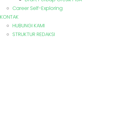
Career Self-Exploring
KONTAK
HUBUNGI KAMI
STRUKTUR REDAKSI
SPENSAGRES 