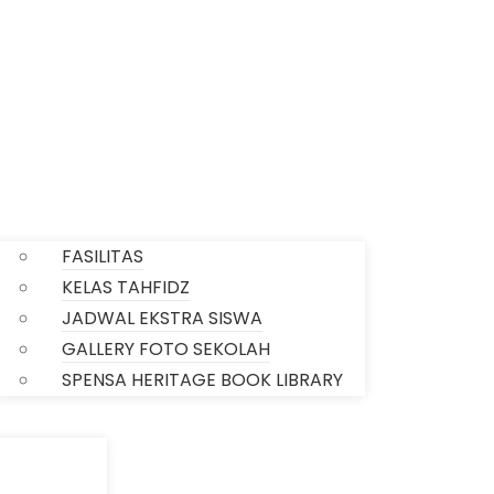
SARPRAS SEKOLAH
FASILITAS
KELAS TAHFIDZ
JADWAL EKSTRA SISWA
GALLERY FOTO SEKOLAH
SPENSA HERITAGE BOOK LIBRARY