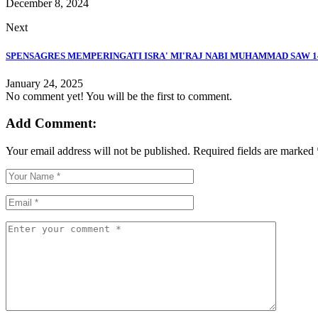
December 8, 2024
Next
SPENSAGRES MEMPERINGATI ISRA' MI'RAJ NABI MUHAMMAD SAW 1
January 24, 2025
No comment yet! You will be the first to comment.
Add Comment:
Your email address will not be published.
Required fields are marked