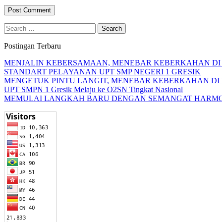
Search
for:
Postingan Terbaru
MENJALIN KEBERSAMAAN, MENEBAR KEBERKAHAN DI U
STANDART PELAYANAN UPT SMP NEGERI 1 GRESIK
MENGETUK PINTU LANGIT, MENEBAR KEBERKAHAN DI
UPT SMPN 1 Gresik Melaju ke O2SN Tingkat Nasional
MEMULAI LANGKAH BARU DENGAN SEMANGAT HARMO