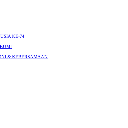
SIA KE-74
 BUMI
NI & KEBERSAMAAN