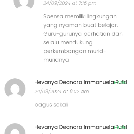
24/09/2024 at 7:16 pm
Spensa memiliki lingkungan
yang nyaman buat belajar.
Guru-gurunya perhatian dan
selalu mendukung
perkembangan murid-
muridnya
Hevanya Deandra Immanuela Putri
Reply
24/09/2024 at 8:02 am
bagus sekali
Hevanya Deandra Immanuela Putri
Reply