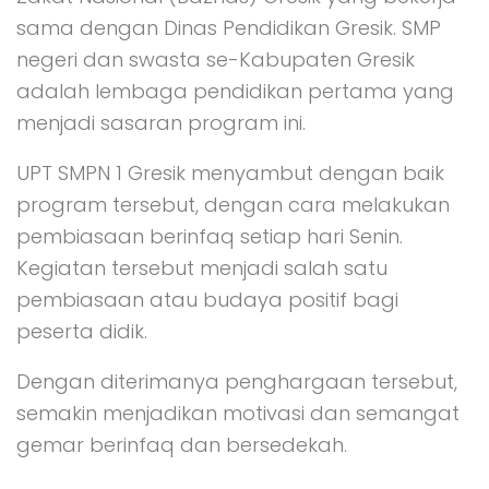
sama dengan Dinas Pendidikan Gresik. SMP
negeri dan swasta se-Kabupaten Gresik
adalah lembaga pendidikan pertama yang
menjadi sasaran program ini.
UPT SMPN 1 Gresik menyambut dengan baik
program tersebut, dengan cara melakukan
pembiasaan berinfaq setiap hari Senin.
Kegiatan tersebut menjadi salah satu
pembiasaan atau budaya positif bagi
peserta didik.
Dengan diterimanya penghargaan tersebut,
semakin menjadikan motivasi dan semangat
gemar berinfaq dan bersedekah.