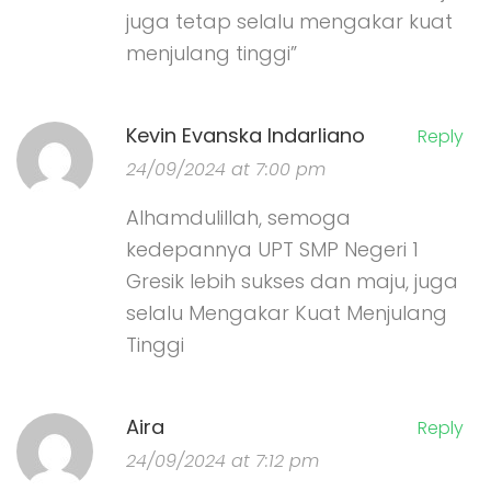
juga tetap selalu mengakar kuat
menjulang tinggi”
Kevin Evanska Indarliano
Reply
24/09/2024 at 7:00 pm
Alhamdulillah, semoga
kedepannya UPT SMP Negeri 1
Gresik lebih sukses dan maju, juga
selalu Mengakar Kuat Menjulang
Tinggi
Aira
Reply
24/09/2024 at 7:12 pm