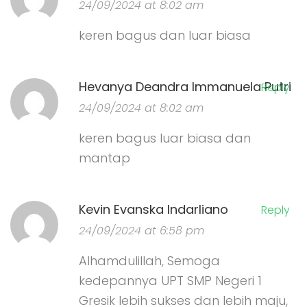
24/09/2024 at 8:02 am
keren bagus dan luar biasa
Hevanya Deandra Immanuela Putri
Reply
24/09/2024 at 8:02 am
keren bagus luar biasa dan
mantap
Kevin Evanska Indarliano
Reply
24/09/2024 at 6:58 pm
Alhamdulillah, Semoga
kedepannya UPT SMP Negeri 1
Gresik lebih sukses dan lebih maju,