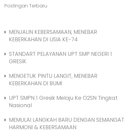
Postingan Terbaru
MENJALIN KEBERSAMAAN, MENEBAR
KEBERKAHAN DI USIA KE-74
STANDART PELAYANAN UPT SMP NEGERI 1
GRESIK
MENGETUK PINTU LANGIT, MENEBAR
KEBERKAHAN DI BUMI
UPT SMPN 1 Gresik Melaju Ke O2SN Tingkat
Nasional
MEMULAI LANGKAH BARU DENGAN SEMANGAT
HARMONI & KEBERSAMAAN