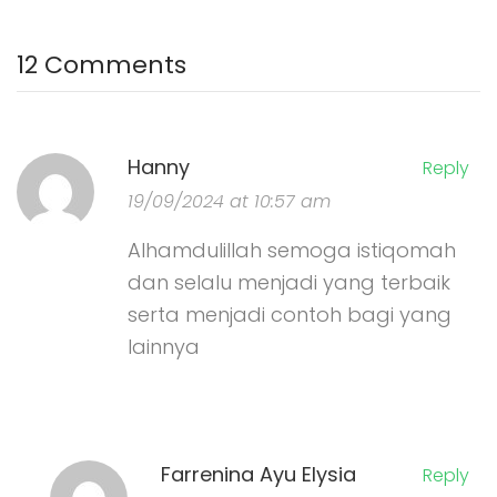
12 Comments
Hanny
Reply
19/09/2024 at 10:57 am
Alhamdulillah semoga istiqomah
dan selalu menjadi yang terbaik
serta menjadi contoh bagi yang
lainnya
Farrenina Ayu Elysia
Reply