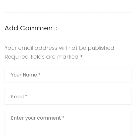
Add Comment:
Your email address will not be published.
Required fields are marked
*