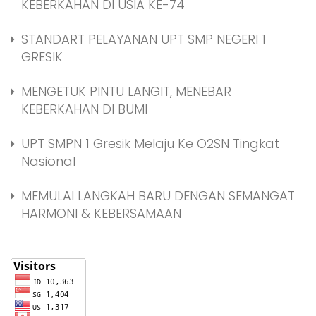
KEBERKAHAN DI USIA KE-74
STANDART PELAYANAN UPT SMP NEGERI 1
GRESIK
MENGETUK PINTU LANGIT, MENEBAR
KEBERKAHAN DI BUMI
UPT SMPN 1 Gresik Melaju Ke O2SN Tingkat
Nasional
MEMULAI LANGKAH BARU DENGAN SEMANGAT
HARMONI & KEBERSAMAAN