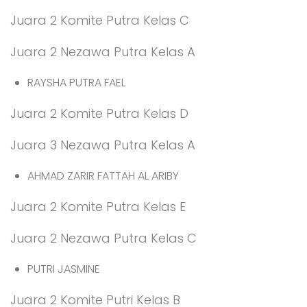
Juara 2 Komite Putra Kelas C
Juara 2 Nezawa Putra Kelas A
RAYSHA PUTRA FAEL
Juara 2 Komite Putra Kelas D
Juara 3 Nezawa Putra Kelas A
AHMAD ZARIR FATTAH AL ARIBY
Juara 2 Komite Putra Kelas E
Juara 2 Nezawa Putra Kelas C
PUTRI JASMINE
Juara 2 Komite Putri Kelas B