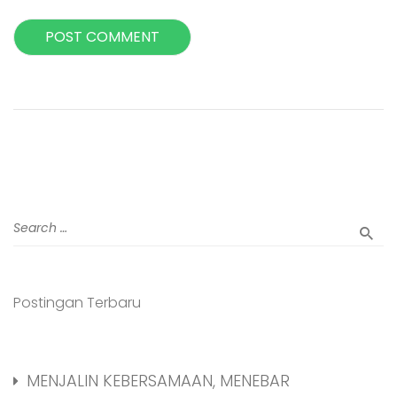
Postingan Terbaru
MENJALIN KEBERSAMAAN, MENEBAR