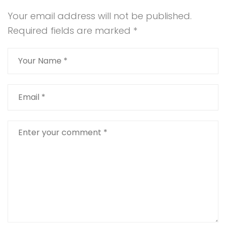
Your email address will not be published.
Required fields are marked
*