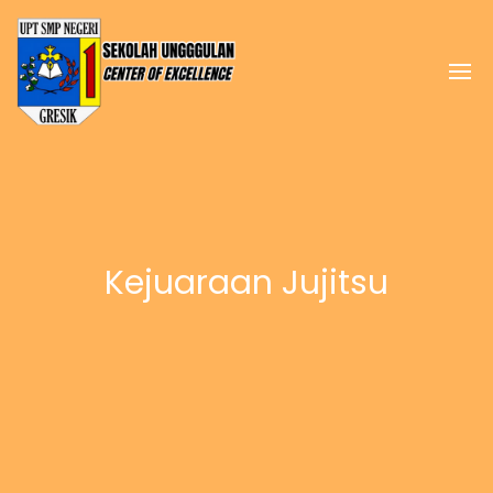
Kejuaraan Jujitsu