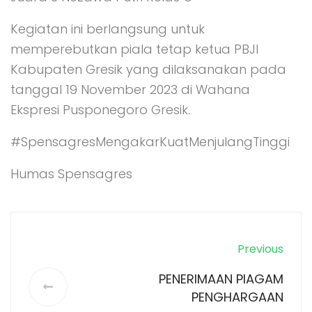
Kegiatan ini berlangsung untuk
memperebutkan piala tetap ketua PBJI
Kabupaten Gresik yang dilaksanakan pada
tanggal 19 November 2023 di Wahana
Ekspresi Pusponegoro Gresik.
#SpensagresMengakarKuatMenjulangTinggi
Humas Spensagres
Previous
PENERIMAAN PIAGAM
PENGHARGAAN