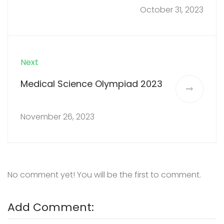
October 31, 2023
Next
Medical Science Olympiad 2023
November 26, 2023
No comment yet! You will be the first to comment.
Add Comment: