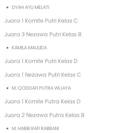
DYAH AYU MELATI
Juara 1 Komite Putri Kelas C
Juara 3 Nezawa Putri Kelas B
KAMILA MAULIDA
Juara 1 Komite Putri Kelas D
Juara 1 Nezawa Putri Kelas C
M. QODDAFI PUTRA WIJAYA
Juara 1 Komite Putra Kelas D
Juara 2 Nezawa Putra Kelas B
M. HABIB RAFI RABBANI