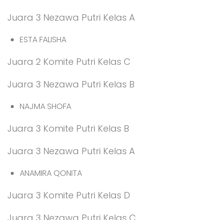
Juara 3 Nezawa Putri Kelas A
ESTA FALISHA
Juara 2 Komite Putri Kelas C
Juara 3 Nezawa Putri Kelas B
NAJMA SHOFA
Juara 3 Komite Putri Kelas B
Juara 3 Nezawa Putri Kelas A
ANAMIRA QONITA
Juara 3 Komite Putri Kelas D
Juara 3 Nezawa Putri Kelas C