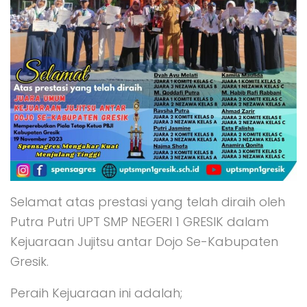
Selamat atas prestasi yang telah diraih oleh
Putra Putri UPT SMP NEGERI 1 GRESIK dalam
Kejuaraan Jujitsu antar Dojo Se-Kabupaten
Gresik.
Peraih Kejuaraan ini adalah;