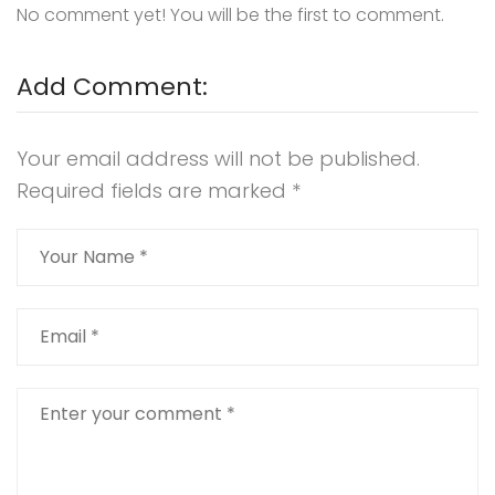
No comment yet! You will be the first to comment.
Add Comment:
Your email address will not be published.
Required fields are marked
*