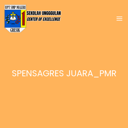
SPENSAGRES JUARA_PMR