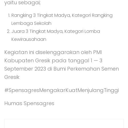
yaitu sebagai;
Rangking 3 Tingkat Madya, Kategori Rangking
Lembaga Sekolah
Juara 3 Tingkat Madya, Kategori Lomba
Kewirausahaan
Kegiatan ini diselenggarakan oleh PMI
Kabupaten Gresik pada tanggal 1 — 3
September 2023 di Bumi Perkemahan Semen
Gresik
#SpensagresMengakarKuatMenjulangTinggi
Humas Spensagres