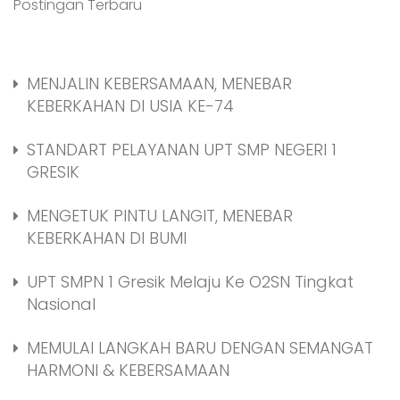
Postingan Terbaru
MENJALIN KEBERSAMAAN, MENEBAR
KEBERKAHAN DI USIA KE-74
STANDART PELAYANAN UPT SMP NEGERI 1
GRESIK
MENGETUK PINTU LANGIT, MENEBAR
KEBERKAHAN DI BUMI
UPT SMPN 1 Gresik Melaju Ke O2SN Tingkat
Nasional
MEMULAI LANGKAH BARU DENGAN SEMANGAT
HARMONI & KEBERSAMAAN