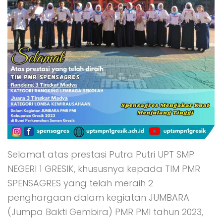
Selamat atas prestasi Putra Putri UPT SMP
NEGERI 1 GRESIK, khususnya kepada TIM PMR
SPENSAGRES yang telah meraih 2
penghargaan dalam kegiatan JUMBARA
(Jumpa Bakti Gembira) PMR PMI tahun 2023,