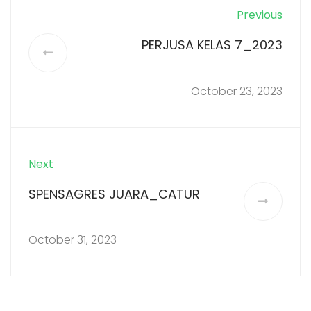
Previous
PERJUSA KELAS 7_2023
October 23, 2023
Next
SPENSAGRES JUARA_CATUR
October 31, 2023