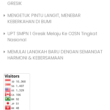
GRESIK
MENGETUK PINTU LANGIT, MENEBAR
KEBERKAHAN DI BUMI
UPT SMPN 1 Gresik Melaju Ke O2SN Tingkat
Nasional
MEMULAI LANGKAH BARU DENGAN SEMANGAT
HARMONI & KEBERSAMAAN