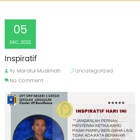
05
DEC, 2022
Inspiratif
Maratul Muslimah
Uncategorized
By
No Comment