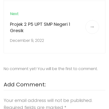
Next
Projek 2 P5 UPT SMP Negeri 1
Gresik
December 9, 2022
No comment yet! You will be the first to comment.
Add Comment:
Your email address will not be published.
Required fields are marked
*