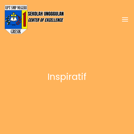
Inspiratif