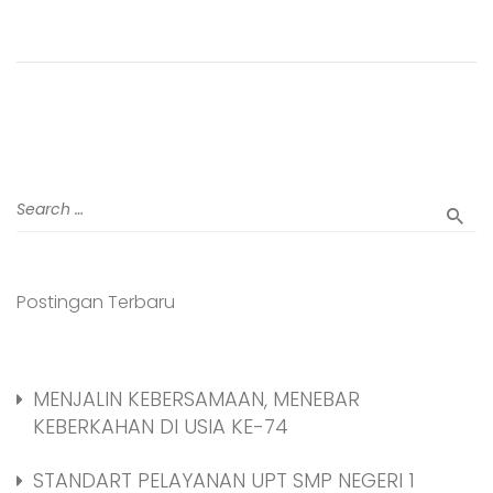
Postingan Terbaru
MENJALIN KEBERSAMAAN, MENEBAR
KEBERKAHAN DI USIA KE-74
STANDART PELAYANAN UPT SMP NEGERI 1