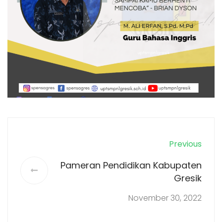
Previous
Pameran Pendidikan Kabupaten
Gresik
November 30, 2022