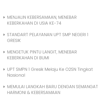
MENJALIN KEBERSAMAAN, MENEBAR
KEBERKAHAN DI USIA KE-74
STANDART PELAYANAN UPT SMP NEGERI 1
GRESIK
MENGETUK PINTU LANGIT, MENEBAR
KEBERKAHAN DI BUMI
UPT SMPN 1 Gresik Melaju Ke O2SN Tingkat
Nasional
MEMULAI LANGKAH BARU DENGAN SEMANGAT
HARMONI & KEBERSAMAAN