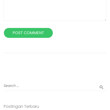
Postingan Terbaru