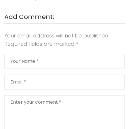
Add Comment:
Your email address will not be published.
Required fields are marked
*