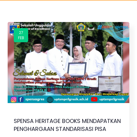
27
FEB
SPENSA HERITAGE BOOKS MENDAPATKAN
PENGHARGAAN STANDARISASI PISA