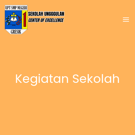
Kegiatan Sekolah