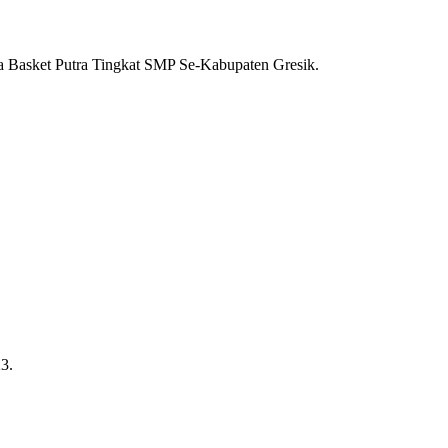
 Basket Putra Tingkat SMP Se-Kabupaten Gresik.
3.