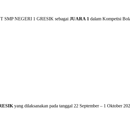
tra UPT SMP NEGERI 1 GRESIK sebagai
JUARA 1
dalam Kompetisi Bola
RESIK
yang dilaksanakan pada tanggal 22 September – 1 Oktober 202