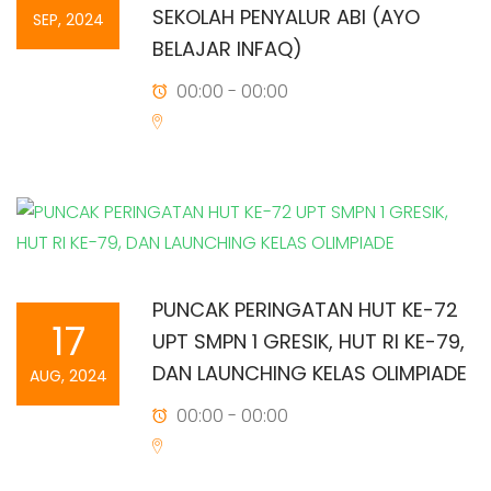
SEKOLAH PENYALUR ABI (AYO
SEP, 2024
BELAJAR INFAQ)
00:00 - 00:00
PUNCAK PERINGATAN HUT KE-72
17
UPT SMPN 1 GRESIK, HUT RI KE-79,
DAN LAUNCHING KELAS OLIMPIADE
AUG, 2024
00:00 - 00:00