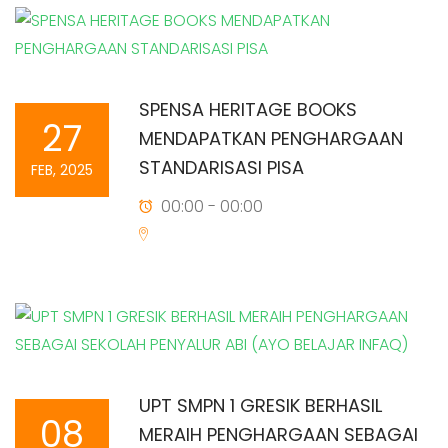
SPENSA HERITAGE BOOKS
27
MENDAPATKAN PENGHARGAAN
STANDARISASI PISA
FEB, 2025
00:00 - 00:00
UPT SMPN 1 GRESIK BERHASIL
08
MERAIH PENGHARGAAN SEBAGAI