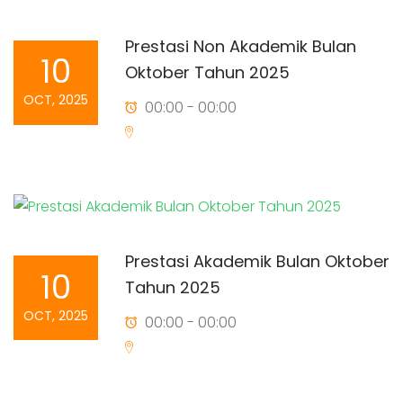
Prestasi Non Akademik Bulan
10
Oktober Tahun 2025
OCT, 2025
00:00 - 00:00
Prestasi Akademik Bulan Oktober
10
Tahun 2025
OCT, 2025
00:00 - 00:00