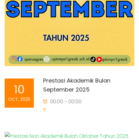
Prestasi Akademik Bulan
10
September 2025
OCT, 2025
00:00 - 00:00