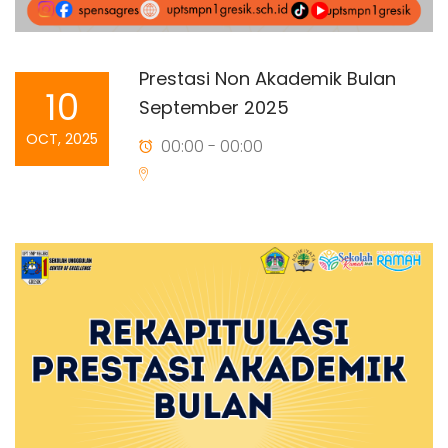
Prestasi Non Akademik Bulan
10
September 2025
OCT, 2025
00:00 - 00:00