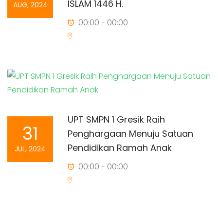
ISLAM 1446 H.
AUG, 2024
00:00 - 00:00
UPT SMPN 1 Gresik Raih
31
Penghargaan Menuju Satuan
Pendidikan Ramah Anak
JUL, 2024
00:00 - 00:00