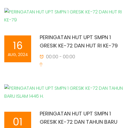
PERINGATAN HUT UPT SMPN 1
16
GRESIK KE-72 DAN HUT RI KE-79
AUG, 2024
00:00 - 00:00
PERINGATAN HUT UPT SMPN 1
01
GRESIK KE-72 DAN TAHUN BARU